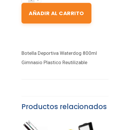
AÑADIR AL CARRITO
Botella Deportiva Waterdog 800ml
Gimnasio Plastico Reutilizable
Productos relacionados