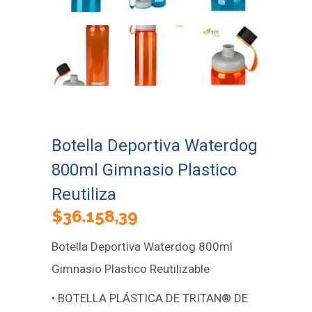
Botella Deportiva Waterdog
800ml Gimnasio Plastico
Reutiliza
$
36.158,39
Botella Deportiva Waterdog 800ml
Gimnasio Plastico Reutilizable
• BOTELLA PLÁSTICA DE TRITAN® DE