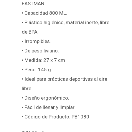
EASTMAN.
• Capacidad 800 ML.
• Plástico higiénico, material inerte, libre
de BPA
• Irrompibles.
• De peso liviano.
• Medida: 27 x 7 cm
• Peso: 145 g
• Ideal para prácticas deportivas al aire
libre
• Diseño ergonómico.
• Fácil de llenar y limpiar
• Código de Producto: PB1080