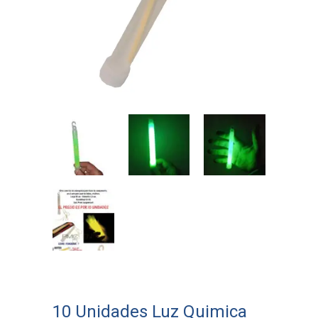
10 Unidades Luz Quimica