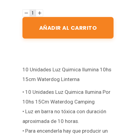
AÑADIR AL CARRITO
10 Unidades Luz Quimica Ilumina 10hs
15cm Waterdog Linterna
• 10 Unidades Luz Quimica Ilumina Por
10hs 15Cm Waterdog Camping
• Luz en barra no tóxica con duración
aproximada de 10 horas.
• Para encenderla hay que producir un