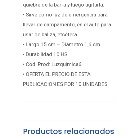
quiebre de la barra y luego agitarla.
• Sirve como luz de emergencia para
llevar de campamento, en el auto para
usar de baliza, etcétera.
• Largo 15 cm – Diámetro 1,6 cm.
• Durabilidad 10 HS
• Cod. Prod: Luzquimica6
• OFERTA EL PRECIO DE ESTA
PUBLICACION ES POR 10 UNIDADES
Productos relacionados