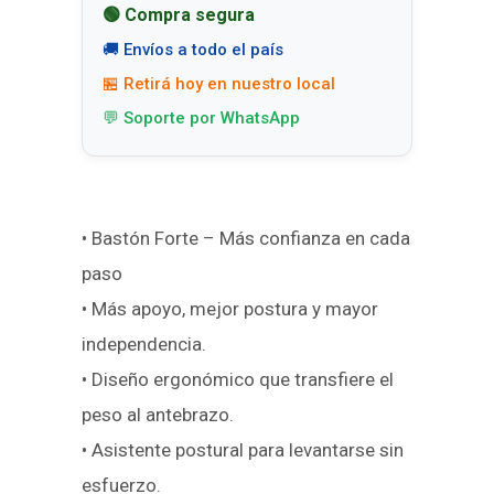
🟢 Compra segura
🚚 Envíos a todo el país
🏪 Retirá hoy en nuestro local
💬 Soporte por WhatsApp
• Bastón Forte – Más confianza en cada
paso
• Más apoyo, mejor postura y mayor
independencia.
• Diseño ergonómico que transfiere el
peso al antebrazo.
• Asistente postural para levantarse sin
esfuerzo.