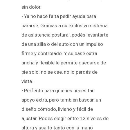
sin dolor.
• Ya no hace falta pedir ayuda para
pararse. Gracias a su exclusivo sistema
de asistencia postural, podés levantarte
de una silla o del auto con un impulso
firme y controlado. Y su base extra
ancha y flexible le permite quedarse de
pie solo: no se cae, no lo perdés de
vista.
• Perfecto para quienes necesitan
apoyo extra, pero también buscan un
diseño cómodo, liviano y fácil de
ajustar. Podés elegir entre 12 niveles de
altura y usarlo tanto con la mano