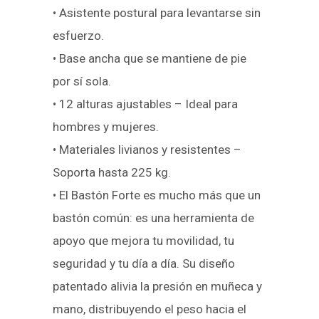
• Asistente postural para levantarse sin
esfuerzo.
• Base ancha que se mantiene de pie
por sí sola.
• 12 alturas ajustables – Ideal para
hombres y mujeres.
• Materiales livianos y resistentes –
Soporta hasta 225 kg.
• El Bastón Forte es mucho más que un
bastón común: es una herramienta de
apoyo que mejora tu movilidad, tu
seguridad y tu día a día. Su diseño
patentado alivia la presión en muñeca y
mano, distribuyendo el peso hacia el