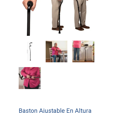
Baston Ajustable En Altura