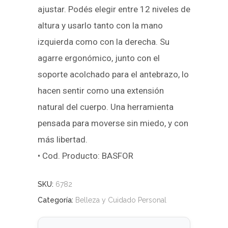
ajustar. Podés elegir entre 12 niveles de
altura y usarlo tanto con la mano
izquierda como con la derecha. Su
agarre ergonómico, junto con el
soporte acolchado para el antebrazo, lo
hacen sentir como una extensión
natural del cuerpo. Una herramienta
pensada para moverse sin miedo, y con
más libertad.
• Cod. Producto: BASFOR
SKU:
6782
Categoría:
Belleza y Cuidado Personal