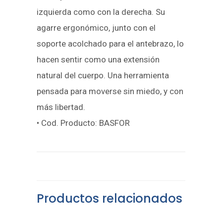
izquierda como con la derecha. Su
agarre ergonómico, junto con el
soporte acolchado para el antebrazo, lo
hacen sentir como una extensión
natural del cuerpo. Una herramienta
pensada para moverse sin miedo, y con
más libertad.
• Cod. Producto: BASFOR
Productos relacionados