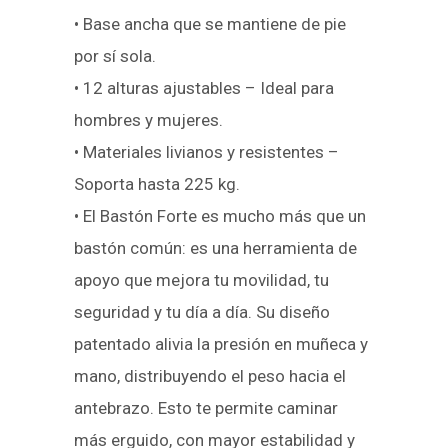
• Base ancha que se mantiene de pie
por sí sola.
• 12 alturas ajustables – Ideal para
hombres y mujeres.
• Materiales livianos y resistentes –
Soporta hasta 225 kg.
• El Bastón Forte es mucho más que un
bastón común: es una herramienta de
apoyo que mejora tu movilidad, tu
seguridad y tu día a día. Su diseño
patentado alivia la presión en muñeca y
mano, distribuyendo el peso hacia el
antebrazo. Esto te permite caminar
más erguido, con mayor estabilidad y