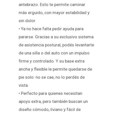
antebrazo. Esto te permite caminar
más erguido, con mayor estabilidad y
sin dolor.
• Ya no hace falta pedir ayuda para
pararse. Gracias a su exclusivo sistema
de asistencia postural, podés levantarte
de una silla o del auto con un impulso
firme y controlado. Y su base extra
ancha y flexible le permite quedarse de
pie solo: no se cae, no lo perdés de
vista.
• Perfecto para quienes necesitan
apoyo extra, pero también buscan un
diseño cómodo, liviano y fácil de