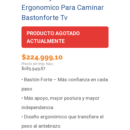
Ergonomico Para Caminar
Bastonforte Tv
PRODUCTO AGOTADO
ACTUALMENTE
$
224.999,10
$
185.949,67
• Bastón Forte – Más confianza en cada
paso
• Más apoyo, mejor postura y mayor
independencia.
• Diseño ergonómico que transfiere el
peso al antebrazo.