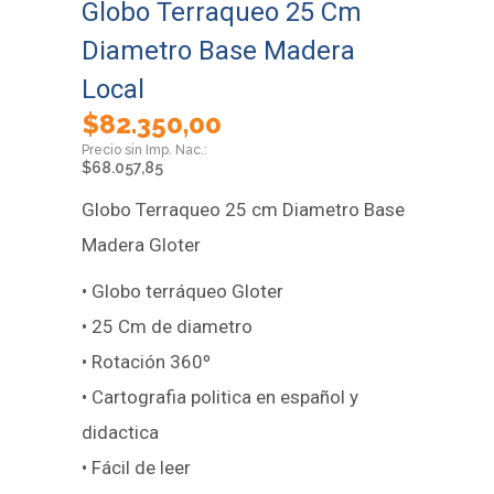
Globo Terraqueo 25 Cm
Diametro Base Madera
Local
$
82.350,00
$
68.057,85
Globo Terraqueo 25 cm Diametro Base
Madera Gloter
• Globo terráqueo Gloter
• 25 Cm de diametro
• Rotación 360º
• Cartografia politica en español y
didactica
• Fácil de leer