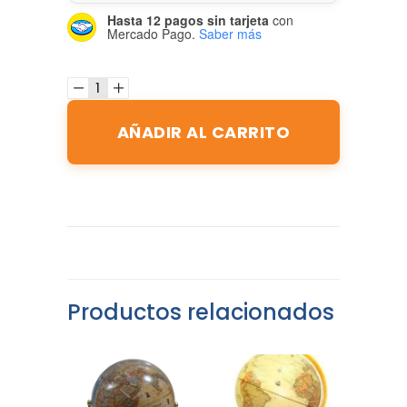
Hasta 12 pagos sin tarjeta
con
Mercado Pago.
Saber más
AÑADIR AL CARRITO
Productos relacionados