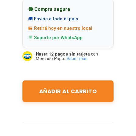
🟢 Compra segura
🚚 Envíos a todo el país
🏪 Retirá hoy en nuestro local
💬 Soporte por WhatsApp
Hasta 12 pagos sin tarjeta
con
Mercado Pago.
Saber más
AÑADIR AL CARRITO