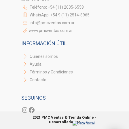
Teléfono: +54 (11) 2035-6558
WhatsApp: +54 9 (11) 2514-8965
info@pmcventas.com.ar
www.pmcventas.com.ar
INFORMACIÓN ÚTIL
Quiénes somos
Ayuda
Términos y Condiciones
Contacto
SEGUINOS
Instagram
Facebook
2021 PMC Ventas © Tienda Online -
Desarrollada por