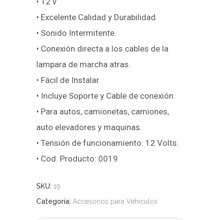
• 12 v
• Excelente Calidad y Durabilidad.
• Sonido Intermitente.
• Conexión directa a los cables de la
lampara de marcha atras.
• Fácil de Instalar.
• Incluye Soporte y Cable de conexión.
• Para autos, camionetas, camiones,
auto elevadores y maquinas.
• Tensión de funcionamiento: 12 Volts.
• Cod. Producto: 0019
SKU:
19
Categoría:
Accesorios para Vehiculos