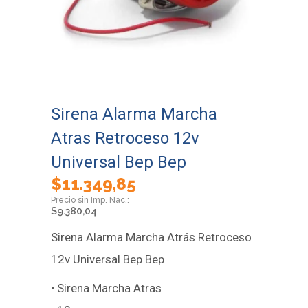
Sirena Alarma Marcha
Atras Retroceso 12v
Universal Bep Bep
$
11.349,85
$
9.380,04
Sirena Alarma Marcha Atrás Retroceso
12v Universal Bep Bep
• Sirena Marcha Atras