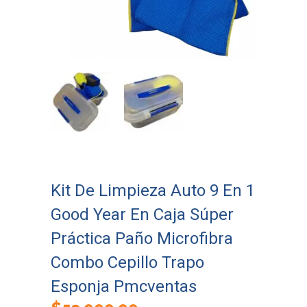
Kit De Limpieza Auto 9 En 1
Good Year En Caja Súper
Práctica Paño Microfibra
Combo Cepillo Trapo
Esponja Pmcventas