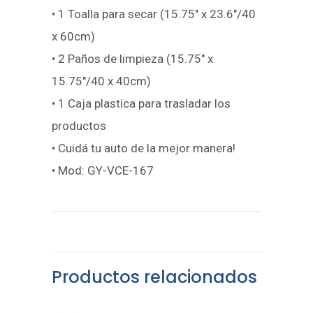
• 1 Toalla para secar (15.75″ x 23.6″/40
x 60cm)
• 2 Paños de limpieza (15.75″ x
15.75″/40 x 40cm)
• 1 Caja plastica para trasladar los
productos
• Cuidá tu auto de la mejor manera!
• Mod: GY-VCE-167
Productos relacionados