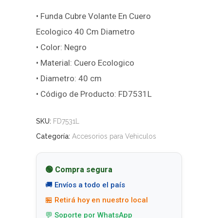
• Funda Cubre Volante En Cuero
Ecologico 40 Cm Diametro
• Color: Negro
• Material: Cuero Ecologico
• Diametro: 40 cm
• Código de Producto: FD7531L
SKU:
FD7531L
Categoría:
Accesorios para Vehiculos
🟢 Compra segura
🚚 Envíos a todo el país
🏪 Retirá hoy en nuestro local
💬 Soporte por WhatsApp