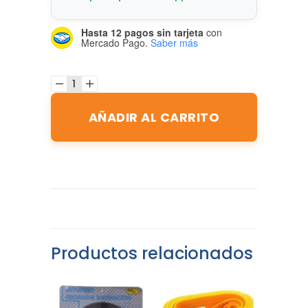
Hasta 12 pagos sin tarjeta
con
Mercado Pago.
Saber más
AÑADIR AL CARRITO
Productos relacionados