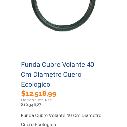
Funda Cubre Volante 40
Cm Diametro Cuero
Ecologico
$
12.518,99
$
10.346,27
Funda Cubre Volante 40 Cm Diametro
Cuero Ecologico