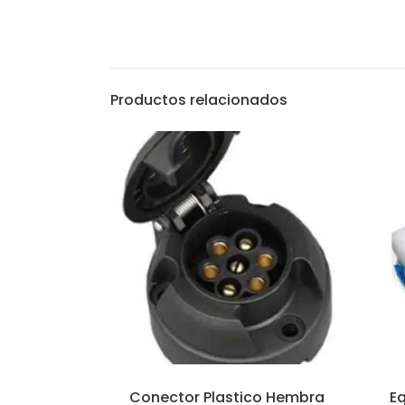
Productos relacionados
Conector Plastico Hembra
Eq