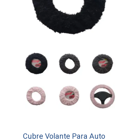
Cubre Volante Para Auto