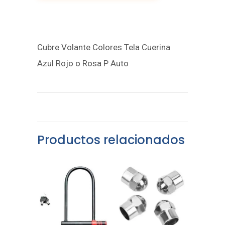
Cubre Volante Colores Tela Cuerina
Azul Rojo o Rosa P Auto
Productos relacionados