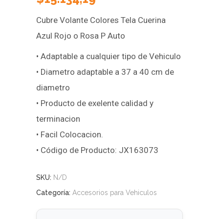
Cubre Volante Colores Tela Cuerina
Azul Rojo o Rosa P Auto
• Adaptable a cualquier tipo de Vehiculo
• Diametro adaptable a 37 a 40 cm de
diametro
• Producto de exelente calidad y
terminacion
• Facil Colocacion.
• Código de Producto: JX163073
SKU:
N/D
Categoría:
Accesorios para Vehiculos