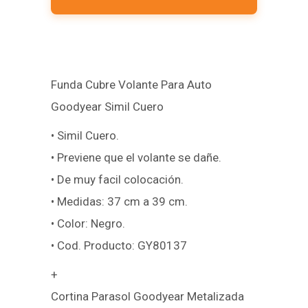
Funda Cubre Volante Para Auto
Goodyear Simil Cuero
• Simil Cuero.
• Previene que el volante se dañe.
• De muy facil colocación.
• Medidas: 37 cm a 39 cm.
• Color: Negro.
• Cod. Producto: GY80137
+
Cortina Parasol Goodyear Metalizada