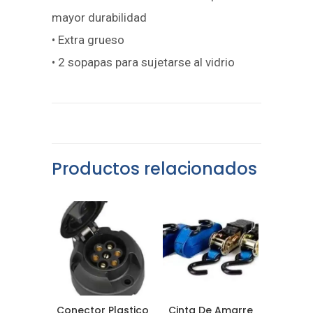
mayor durabilidad
• Extra grueso
• 2 sopapas para sujetarse al vidrio
Productos relacionados
Conector Plastico
Cinta De Amarre