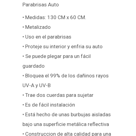
Parabrisas Auto
• Medidas: 130 CM x 60 CM.
• Metalizado
• Uso en el parabrisas
• Proteje su interior y enfria su auto
• Se puede plegar para un fácil
guardado
• Bloquea el 99% de los dañinos rayos
UV-A y UV-B
• Trae dos cuerdas para sujetar
• Es de fácil instalación
• Está hecho de unas burbujas aisladas
bajo una superficie metálica reflectiva
• Construccion de alta calidad para una