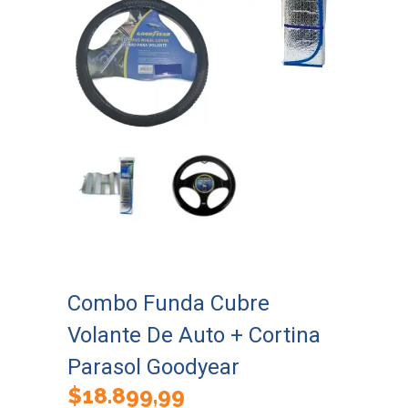
Combo Funda Cubre
Volante De Auto + Cortina
Parasol Goodyear
$
18.899,99