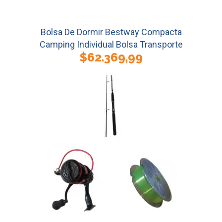
Bolsa De Dormir Bestway Compacta
Camping Individual Bolsa Transporte
$
62.369,99