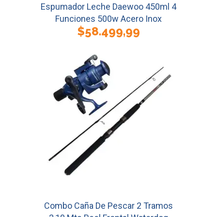
Espumador Leche Daewoo 450ml 4
Funciones 500w Acero Inox
$
58.499,99
Combo Caña De Pescar 2 Tramos