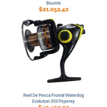
Bisonte
$
21.052,42
Reel De Pesca Frontal Waterdog
Evolution 353 Pejerrey