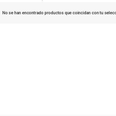
No se han encontrado productos que coincidan con tu selecc