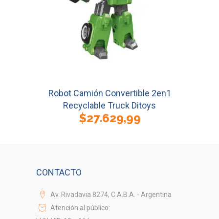
Robot Camión Convertible 2en1
Recyclable Truck Ditoys
$
27.629,99
CONTACTO
Av. Rivadavia 8274, C.A.B.A. - Argentina
Atención al público: