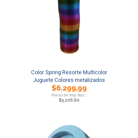
Color Spring Resorte Multicolor
Juguete Colores metalizados
$
6.299,99
$
5.206,60